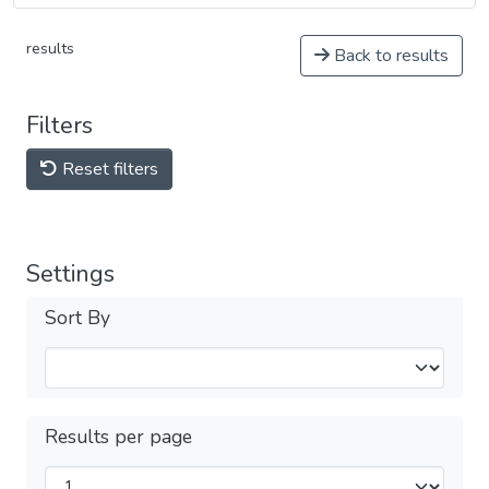
results
Back to results
Filters
Reset filters
Settings
Sort By
Results per page