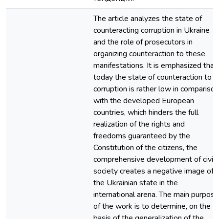
The article analyzes the state of
counteracting corruption in Ukraine
and the role of prosecutors in
organizing counteraction to these
manifestations. It is emphasized that
today the state of counteraction to
corruption is rather low in comparison
with the developed European
countries, which hinders the full
realization of the rights and
freedoms guaranteed by the
Constitution of the citizens, the
comprehensive development of civil
society creates a negative image of
the Ukrainian state in the
international arena. The main purpose
of the work is to determine, on the
basis of the generalization of the