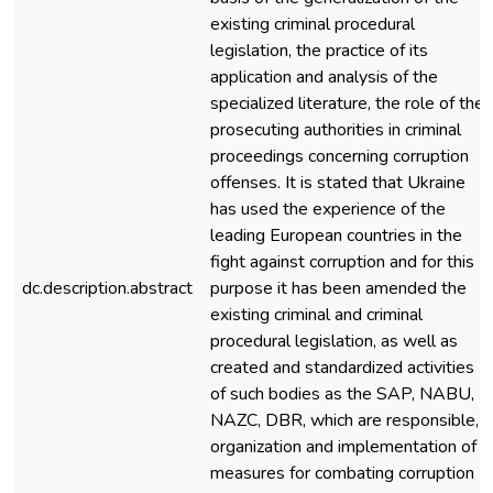
existing criminal procedural
legislation, the practice of its
application and analysis of the
specialized literature, the role of the
prosecuting authorities in criminal
proceedings concerning corruption
offenses. It is stated that Ukraine
has used the experience of the
leading European countries in the
fight against corruption and for this
dc.description.abstract
purpose it has been amended the
existing criminal and criminal
procedural legislation, as well as
created and standardized activities
of such bodies as the SAP, NABU,
NAZC, DBR, which are responsible,
organization and implementation of
measures for combating corruption