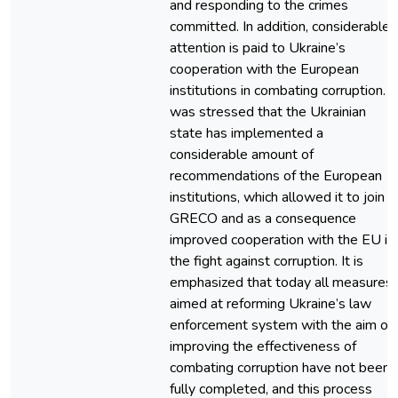
and responding to the crimes
committed. In addition, considerable
attention is paid to Ukraine’s
cooperation with the European
institutions in combating corruption. It
was stressed that the Ukrainian
state has implemented a
considerable amount of
recommendations of the European
institutions, which allowed it to join
GRECO and as a consequence
improved cooperation with the EU in
the fight against corruption. It is
emphasized that today all measures
aimed at reforming Ukraine’s law
enforcement system with the aim of
improving the effectiveness of
combating corruption have not been
fully completed, and this process