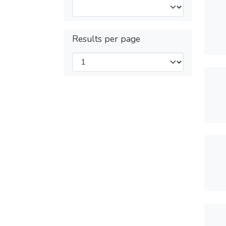
Results per page