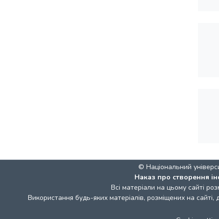
© Національний універс
Наказ про створення ін
Всі матеріали на цьому сайті роз
Використання будь-яких матеріалів, розміщених на сайті,