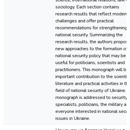
science, international relations, law a
sociology. Each section contains
research results that reflect modern
challenges and offer practical
recommendations for strengthening
national security. Summarizing the
research results, the authors propos
new approaches to the formation of
national security policy that may be
useful for politicians, scientists and
practitioners. This monograph will be
important contribution to the scientifi
literature and practical activities in th
field of national security of Ukraine. 
monograph is addressed to security
specialists, politicians, the military an
everyone interested in national secur
issues in Ukraine.