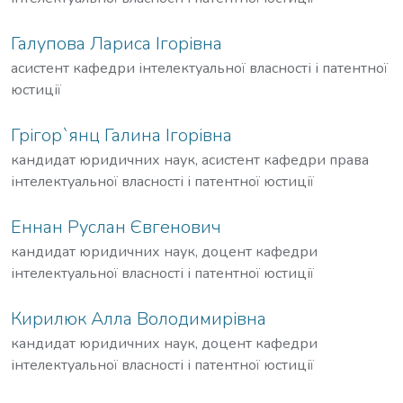
Галупова Лариса Ігорівна
асистент кафедри інтелектуальної власності і патентної
юстиції
Грігор`янц Галина Ігорівна
кандидат юридичних наук, асистент кафедри права
інтелектуальної власності і патентної юстиції
Еннан Руслан Євгенович
кандидат юридичних наук, доцент кафедри
інтелектуальної власності і патентної юстиції
Кирилюк Алла Володимирівна
кандидат юридичних наук, доцент кафедри
інтелектуальної власності і патентної юстиції